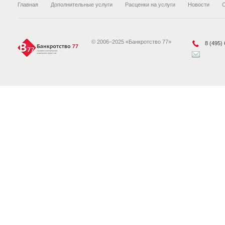
Главная
Дополнительные услуги
Расценки на услуги
Новости
© 2006–2025 «Банкротство 77»
8 (495)