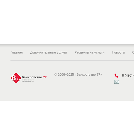
Главная
Дополнительные услуги
Расценки на услуги
Новости
© 2006–2025 «Банкротство 77»
8 (495)